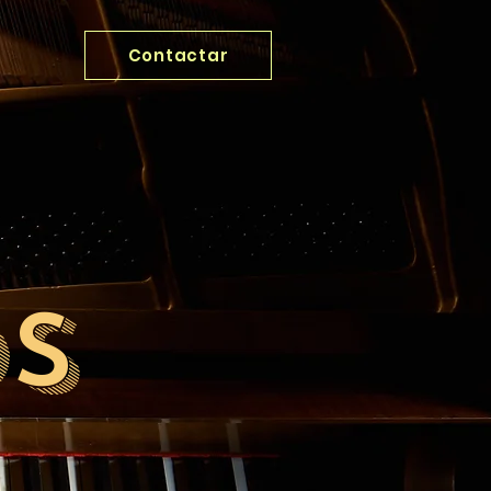
Contactar
OS