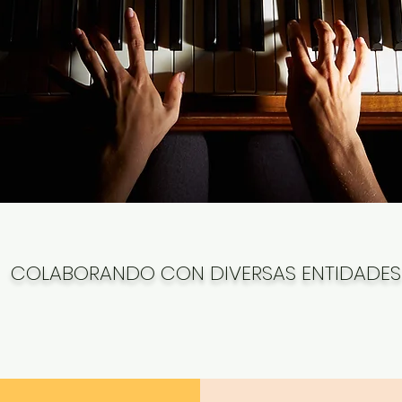
COLABORANDO CON DIVERSAS ENTIDADES