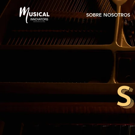
SOBRE NOSOTROS
S