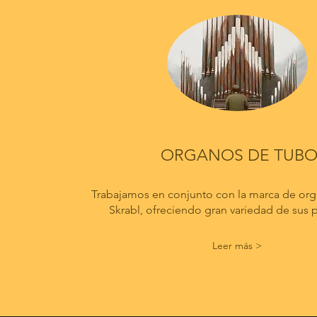
ORGANOS DE TUB
Trabajamos en conjunto con la marca de or
Skrabl, ofreciendo gran variedad de sus 
Leer más >