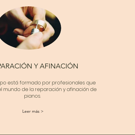
PARACIÓN Y AFINACIÓN
ipo está formado por profesionales que
el mundo de la reparación y afinación de
pianos.
Leer más >