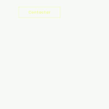
Contactar