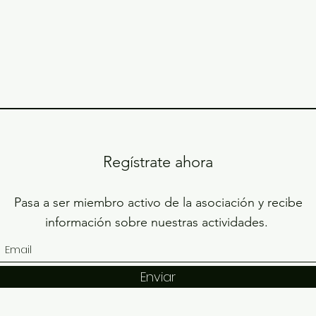
Regístrate ahora
Pasa a ser miembro activo de la asociación y recibe
información sobre nuestras actividades.
Enviar