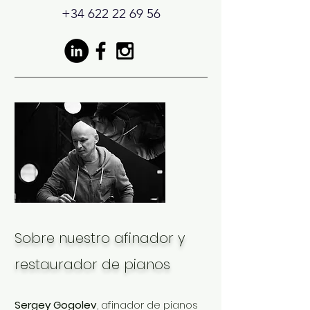
+34 622 22 69 56
Sobre nuestro afinador y
restaurador de pianos
Sergey Gogolev
, afinador de pianos