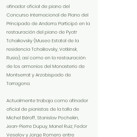
afinador oficial de piano del
Concurso Internacional de Piano del
Principado de Andorra. Participó en la
restauración del piano de Pyotr
Tchaikovsky (Museo Estatal de la
residencia Tchaikovsky, Votkinsk,
Rusia), así como en la restauración
de los armonios del Monasterio de
Montserrat y Arzobispado de
Tarragona.
Actualmente trabaja como afinador
oficial de pianistas de la talla de
Michel Béroff, Stanislav Pochekin,
Jean-Pierre Dupuy, Manel Ruiz, Fedor
Veselov y Jorge Romero entre