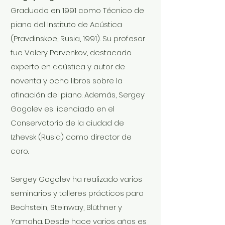
Graduado en 1991 como Técnico de
piano del Instituto de Acústica
(Pravdinskoe, Rusia, 1991). Su profesor
fue Valery Porvenkov, destacado
experto en acústica y autor de
noventa y ocho libros sobre la
afinación del piano. Además, Sergey
Gogolev es licenciado en el
Conservatorio de la ciudad de
Izhevsk (Rusia) como director de
coro.
Sergey Gogolev ha realizado varios
seminarios y talleres prácticos para
Bechstein, Steinway, Blüthner y
Yamaha. Desde hace varios años es