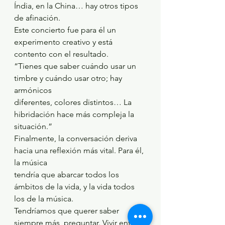
Índia, en la China… hay otros tipos 
de afinación.
Este concierto fue para él un 
experimento creativo y está 
contento con el resultado.
“Tienes que saber cuándo usar un 
timbre y cuándo usar otro; hay 
armónicos
diferentes, colores distintos… La 
hibridación hace más compleja la 
situación.”
Finalmente, la conversación deriva 
hacia una reflexión más vital. Para él, 
la música
tendría que abarcar todos los 
ámbitos de la vida, y la vida todos 
los de la música.
Tendríamos que querer saber 
siempre más, preguntar. Vivir entre 