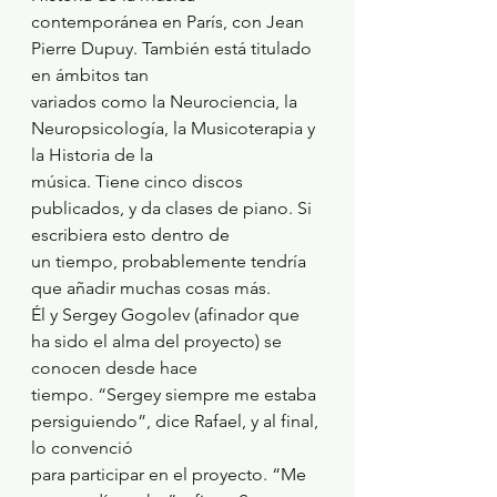
contemporánea en París, con Jean 
Pierre Dupuy. También está titulado 
en ámbitos tan
variados como la Neurociencia, la 
Neuropsicología, la Musicoterapia y 
la Historia de la
música. Tiene cinco discos 
publicados, y da clases de piano. Si 
escribiera esto dentro de
un tiempo, probablemente tendría 
que añadir muchas cosas más.
Él y Sergey Gogolev (afinador que 
ha sido el alma del proyecto) se 
conocen desde hace
tiempo. “Sergey siempre me estaba 
persiguiendo”, dice Rafael, y al final, 
lo convenció
para participar en el proyecto. “Me 