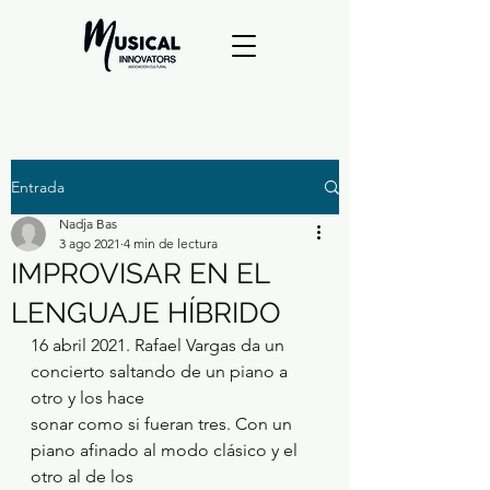
Entrada
Nadja Bas
3 ago 2021
4 min de lectura
IMPROVISAR EN EL
LENGUAJE HÍBRIDO
16 abril 2021. Rafael Vargas da un 
concierto saltando de un piano a 
otro y los hace
sonar como si fueran tres. Con un 
piano afinado al modo clásico y el 
otro al de los