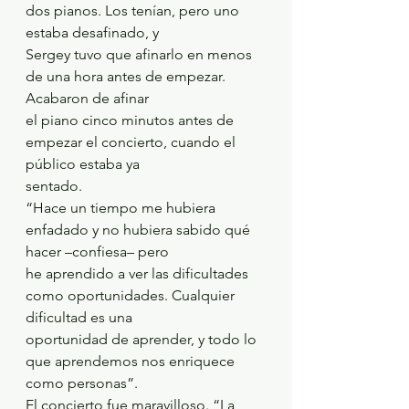
dos pianos. Los tenían, pero uno 
estaba desafinado, y
Sergey tuvo que afinarlo en menos 
de una hora antes de empezar. 
Acabaron de afinar
el piano cinco minutos antes de 
empezar el concierto, cuando el 
público estaba ya
sentado.
“Hace un tiempo me hubiera 
enfadado y no hubiera sabido qué 
hacer –confiesa– pero
he aprendido a ver las dificultades 
como oportunidades. Cualquier 
dificultad es una
oportunidad de aprender, y todo lo 
que aprendemos nos enriquece 
como personas”.
El concierto fue maravilloso. “La 