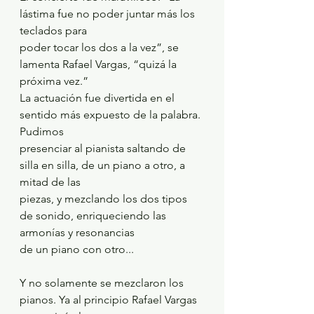
lástima fue no poder juntar más los 
teclados para
poder tocar los dos a la vez”, se 
lamenta Rafael Vargas, “quizá la 
próxima vez.”
La actuación fue divertida en el 
sentido más expuesto de la palabra. 
Pudimos
presenciar al pianista saltando de 
silla en silla, de un piano a otro, a 
mitad de las
piezas, y mezclando los dos tipos 
de sonido, enriqueciendo las 
armonías y resonancias
de un piano con otro...
Y no solamente se mezclaron los 
pianos. Ya al principio Rafael Vargas 