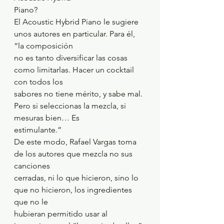
Piano?
El Acoustic Hybrid Piano le sugiere 
unos autores en particular. Para él, 
“la composición
no es tanto diversificar las cosas 
como limitarlas. Hacer un cocktail 
con todos los
sabores no tiene mérito, y sabe mal. 
Pero si seleccionas la mezcla, si 
mesuras bien… Es
estimulante.”
De este modo, Rafael Vargas toma 
de los autores que mezcla no sus 
canciones
cerradas, ni lo que hicieron, sino lo 
que no hicieron, los ingredientes 
que no le
hubieran permitido usar al 