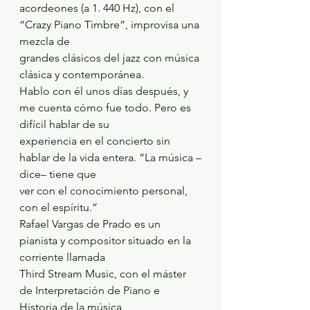
acordeones (a 1. 440 Hz), con el 
“Crazy Piano Timbre”, improvisa una 
mezcla de
grandes clásicos del jazz con música 
clásica y contemporánea.
Hablo con él unos días después, y 
me cuenta cómo fue todo. Pero es 
difícil hablar de su
experiencia en el concierto sin 
hablar de la vida entera. “La música –
dice– tiene que
ver con el conocimiento personal, 
con el espíritu.”
Rafael Vargas de Prado es un 
pianista y compositor situado en la 
corriente llamada
Third Stream Music, con el máster 
de Interpretación de Piano e 
Historia de la música